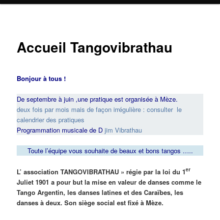
Accueil Tangovibrathau
Bonjour à tous !
De septembre à juin ,une pratique est organisée à Mèze.
deux fois par mois mais de façon irrégulière : consulter le
calendrier des pratiques
Programmation musicale de D
jim Vibrathau
Toute l’équipe vous souhaite de beaux et bons tangos …..
er
L’ association TANGOVIBRATHAU » régie par la loi du 1
Juliet 1901 a pour but la mise en valeur de danses comme le
Tango Argentin, les danses latines et des Caraïbes, les
danses à deux. Son siège social est fixé à Mèze.