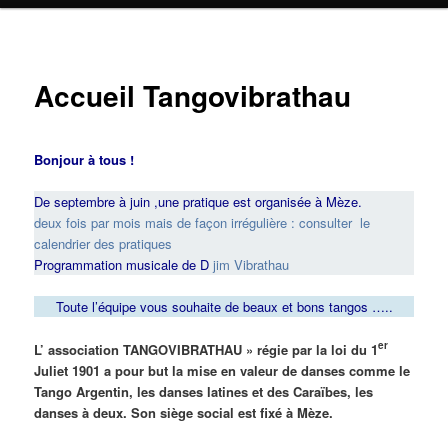
Accueil Tangovibrathau
Bonjour à tous !
De septembre à juin ,une pratique est organisée à Mèze.
deux fois par mois mais de façon irrégulière : consulter le
calendrier des pratiques
Programmation musicale de D
jim Vibrathau
Toute l’équipe vous souhaite de beaux et bons tangos …..
er
L’ association TANGOVIBRATHAU » régie par la loi du 1
Juliet 1901 a pour but la mise en valeur de danses comme le
Tango Argentin, les danses latines et des Caraïbes, les
danses à deux. Son siège social est fixé à Mèze.