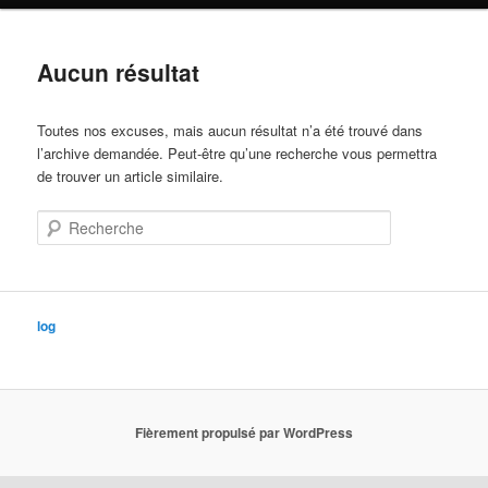
Aucun résultat
Toutes nos excuses, mais aucun résultat n’a été trouvé dans
l’archive demandée. Peut-être qu’une recherche vous permettra
de trouver un article similaire.
Recherche
log
Fièrement propulsé par WordPress